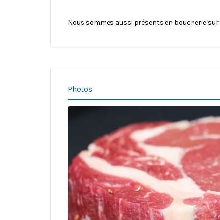
Nous sommes aussi présents en boucherie sur 
Photos