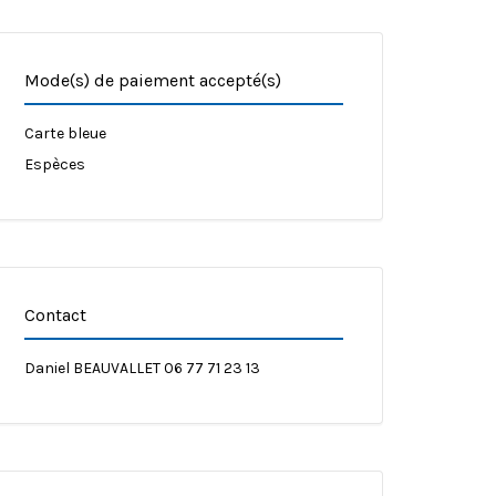
Mode(s) de paiement accepté(s)
Carte bleue
Espèces
Contact
Daniel BEAUVALLET 06 77 71 23 13