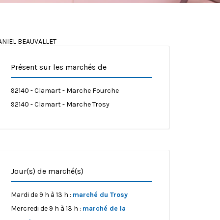
ANIEL BEAUVALLET
Présent sur les marchés de
92140 - Clamart - Marche Fourche
92140 - Clamart - Marche Trosy
Jour(s) de marché(s)
Mardi de 9 h à 13 h :
marché du Trosy
Mercredi de 9 h à 13 h :
marché de la