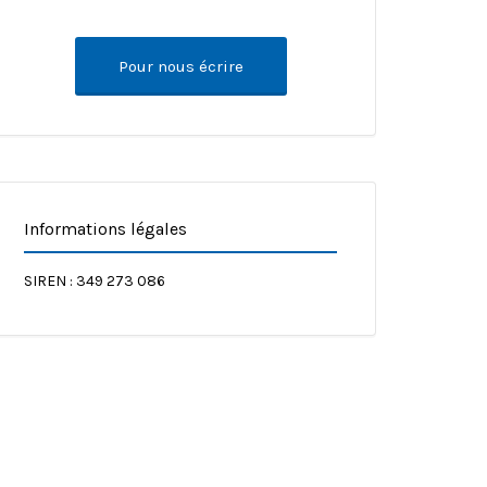
Pour nous écrire
Informations légales
SIREN : 349 273 086