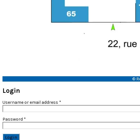
© R
Login
Username or email address
*
Password
*