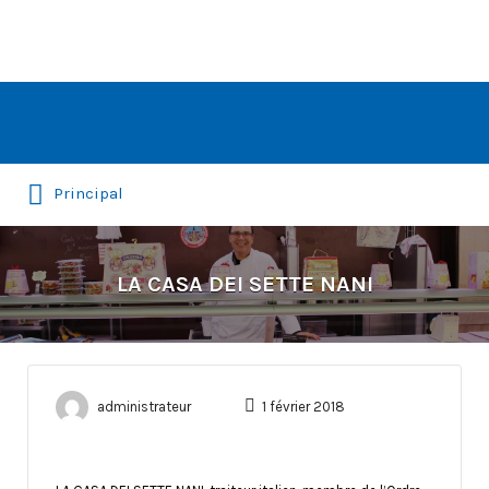
Rechercher:
Principal
LA CASA DEI SETTE NANI
administrateur
1 février 2018